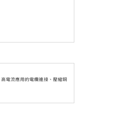
、高電流應用的電纜連接、壓縮銅