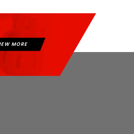
IEW MORE