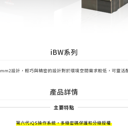
iBW系列
-40mm2設計，輕巧與精密的設計對於環境空間需求較低，可靈活
產品詳情
主要特點
第六代iQS操作系統，多級密碼保護和分級授權