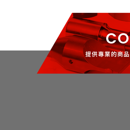
CO
提供專業的商品