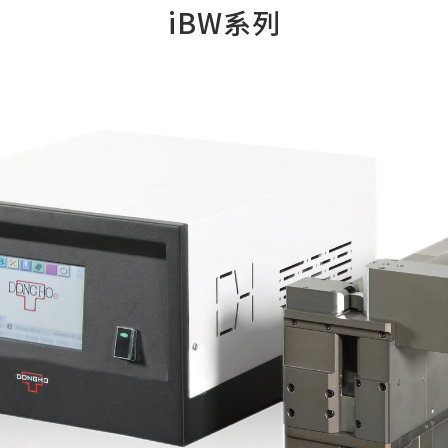
iBW系列