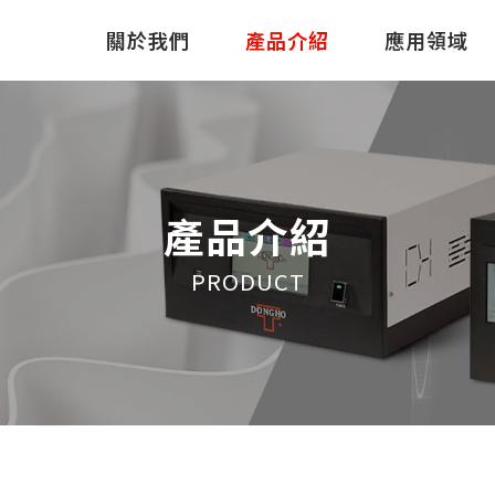
關於我們
產品介紹
應用領域
產品介紹
PRODUCT