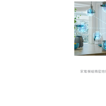
家電模組精密熔