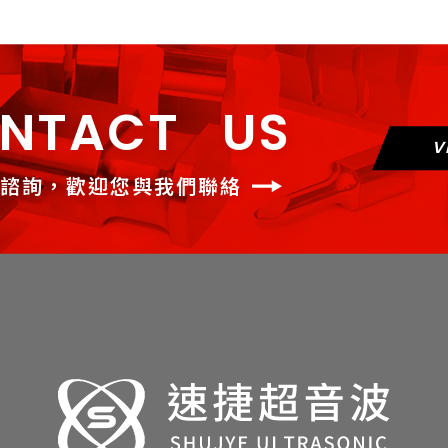
NTACT US
V
諮詢，歡迎您與我們聯絡