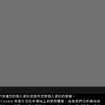
於保護您的個人資料並提供您對個人資料的掌握。
Cookie 來提升您在本網站上的使用體驗、協助我們分析網站效