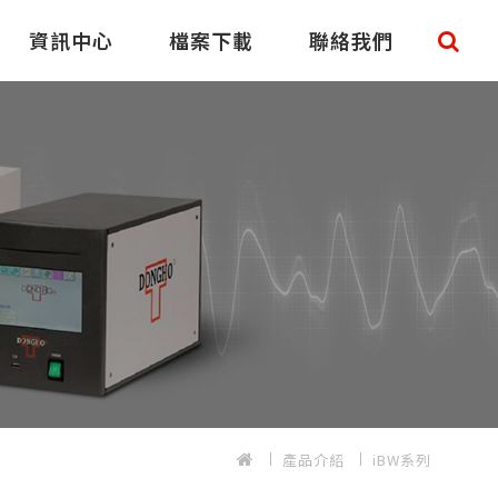
資訊中心
檔案下載
聯絡我們
產品介紹
iBW系列