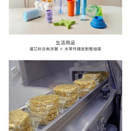
生活用品
濾芯封合無滲漏 × 水零件穩定耐壓熔接