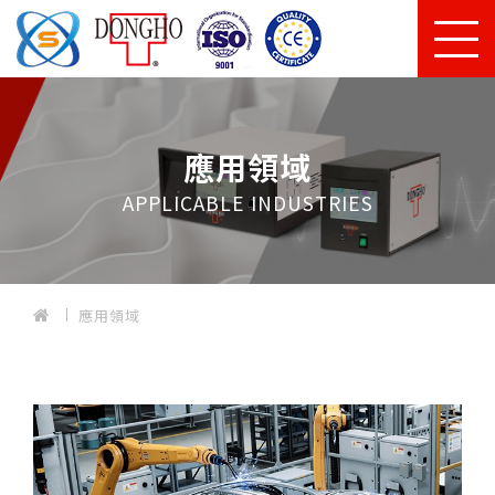
應用領域
APPLICABLE INDUSTRIES
應用領域