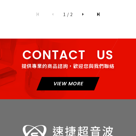
1 / 2
僅必需的
COOKIES
同意
CONTACT US
提供專業的商品諮詢，歡迎您與我們聯絡
VIEW MORE