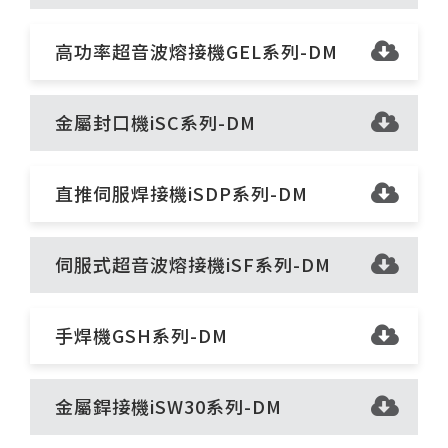
高功率超音波熔接機GEL系列-DM
金屬封口機iSC系列-DM
直推伺服焊接機iSDP系列-DM
伺服式超音波熔接機iSF系列-DM
手焊機GSH系列-DM
金屬銲接機iSW30系列-DM