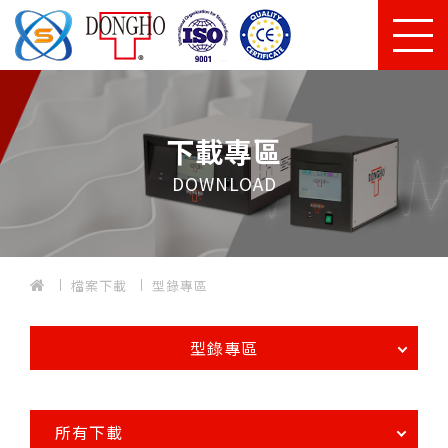
下載專區
DOWNLOAD
檔案下載
型錄專區
型錄專區
所有下載