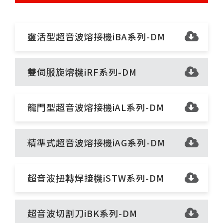
靈活型超音波熔接機iBA系列-DM
雙伺服旋熔機iRF系列-DM
龍門型超音波熔接機iAL系列-DM
精準式超音波熔接機iAG系列-DM
超音波扭轉焊接機iSTW系列-DM
超音波切割刀iBK系列-DM